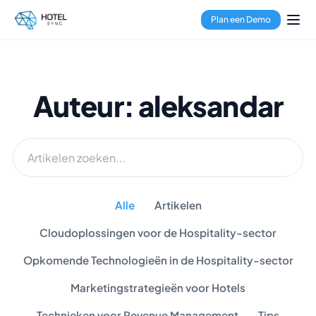
Plan een Demo
Auteur: aleksandar
Alle
Artikelen
Cloudoplossingen voor de Hospitality-sector
Opkomende Technologieën in de Hospitality-sector
Marketingstrategieën voor Hotels
Technieken voor Revenue Management
Tips