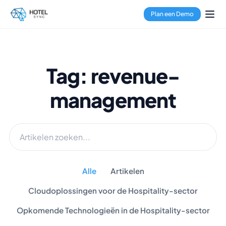
Plan een Demo
Tag: revenue-
management
Alle
Artikelen
Cloudoplossingen voor de Hospitality-sector
Opkomende Technologieën in de Hospitality-sector