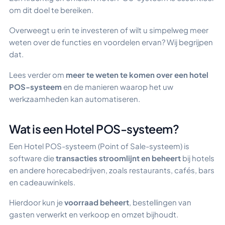
om dit doel te bereiken.
Overweegt u erin te investeren of wilt u simpelweg meer
weten over de functies en voordelen ervan? Wij begrijpen
dat.
Lees verder om
meer te weten te komen over een hotel
POS-systeem
en de manieren waarop het uw
werkzaamheden kan automatiseren.
Wat is een Hotel POS-systeem?
Een Hotel POS-systeem (Point of Sale-systeem) is
software die
transacties stroomlijnt en beheert
bij hotels
en andere horecabedrijven, zoals restaurants, cafés, bars
en cadeauwinkels.
Hierdoor kun je
voorraad beheert
, bestellingen van
gasten verwerkt en verkoop en omzet bijhoudt.