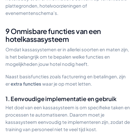
plattegronden, hotelvoorzieningen of
evenementenschema's.
9 Onmisbare functies van een
hotelkassasysteem
Omdat kassasystemen er in allerlei soorten en maten zijn,
is het belangrijk om te bepalen welke functies en
mogelijkheden jouw hotel nodig heeft.
Naast basisfuncties zoals facturering en betalingen, zijn
er
extra functies
waar je op moet letten.
1. Eenvoudige implementatie en gebruik
Het doel van een kassasysteem is om specifieke taken en
processen te automatiseren. Daarom moet je
kassasysteem eenvoudig te implementeren zijn, zodat de
training van personeel niet te veel tijd kost.