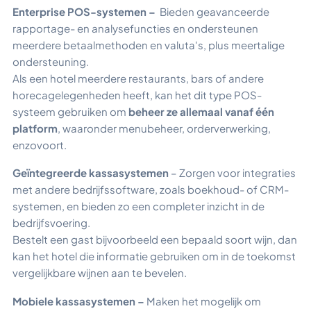
Enterprise POS-systemen –
Bieden geavanceerde
rapportage- en analysefuncties en ondersteunen
meerdere betaalmethoden en valuta's, plus meertalige
ondersteuning.
Als een hotel meerdere restaurants, bars of andere
horecagelegenheden heeft, kan het dit type POS-
systeem gebruiken om
beheer ze allemaal vanaf één
platform
, waaronder menubeheer, orderverwerking,
enzovoort.
Geïntegreerde kassasystemen
– Zorgen voor integraties
met andere bedrijfssoftware, zoals boekhoud- of CRM-
systemen, en bieden zo een completer inzicht in de
bedrijfsvoering.
Bestelt een gast bijvoorbeeld een bepaald soort wijn, dan
kan het hotel die informatie gebruiken om in de toekomst
vergelijkbare wijnen aan te bevelen.
Mobiele kassasystemen –
Maken het mogelijk om