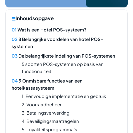
Inhoudsopgave
Wat is een Hotel POS-systeem?
8 Belangrijke voordelen van hotel POS-
systemen
De belangrijkste indeling van POS-systemen
5 soorten POS-systemen op basis van
functionaliteit
9 Onmisbare functies van een
hotelkassasysteem
1. Eenvoudige implementatie en gebruik
2. Voorraadbeheer
3. Betalingsverwerking
4. Beveiligingsmaatregelen
5. Loyaliteitsprogramma's