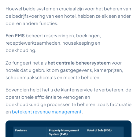
Hoewel beide systemen cruciaal zijn voor het beheren van
de bedrijfsvoering van een hotel, hebben ze elk een ander
doel en andere functies.
Een PMS
beheert reserveringen, boekingen,
receptiewerkzaamheden, housekeeping en
boekhouding.
Zo fungeert het als
het centrale beheersysteem
voor
hotels dat u gebruikt om gastgegevens, kamerprijzen,
schoonmaakschema's en meer te beheren.
Bovendien helpt het u de klantenservice te verbeteren, de
operationele efficiëntie te verhogen en
boekhoudkundige processen te beheren, zoals facturatie
en
betekent revenue management
.