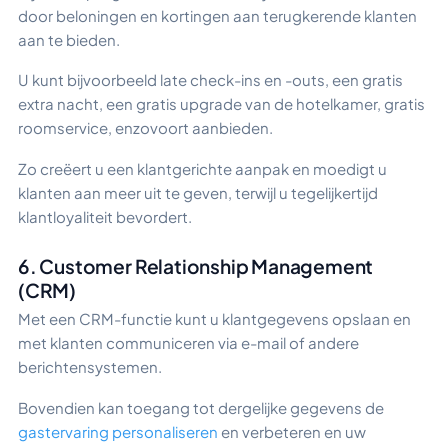
door beloningen en kortingen aan terugkerende klanten
aan te bieden.
U kunt bijvoorbeeld late check-ins en -outs, een gratis
extra nacht, een gratis upgrade van de hotelkamer, gratis
roomservice, enzovoort aanbieden.
Zo creëert u een klantgerichte aanpak en moedigt u
klanten aan meer uit te geven, terwijl u tegelijkertijd
klantloyaliteit bevordert.
6. Customer Relationship Management
(CRM)
Met een CRM-functie kunt u klantgegevens opslaan en
met klanten communiceren via e-mail of andere
berichtensystemen.
Bovendien kan toegang tot dergelijke gegevens de
gastervaring personaliseren
en verbeteren en uw