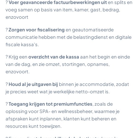
?
Voer geavanceerde factuurbewerkingen uit
en splits en
voeg samen op basis van item, kamer, gast, bedrag,
enzovoort
?
Zorgen voor
fiscalisering
en geautomatiseerde
communicatie hebben met de belastingdienst en digitale
fiscale kassa's.
? Krijg een
overzicht van de kassa
aan het begin en einde
van de dag, en zie omzet, stortingen, opnames,
enzovoort.
?
Houd al je uitgaven bij
binnen je accommodatie, zodat
je precies weet wat je werkelijke netto-omzet is.
?
Toegang krijgen tot premiumfuncties
, zoals de
oplossing voor SPA- en wellnessbeheer, waarmee je
afspraken kunt inplannen, klanten kunt beheren en
resources kunt toewijzen.