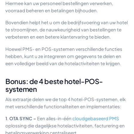
Hiermee kan uw personeel bestellingen verwerken,
voorraad beheren en betalingen bijhouden.
Bovendien helpt het u om de bedrijfsvoering van uw hotel
te stroomlijnen, de nauwkeurigheid van bestellingen te
verbeteren en een betere klantervaring te bieden.
Hoewel PMS- en POS-systemen verschillende functies
hebben, kunt u ze integreren om gegevens te delen en
een vollediger beeld van de hotelactiviteiten te krijgen.
Bonus: de 4 beste hotel-POS-
systemen
Als extraatje delen we de top 4 hotel-POS-systemen, elk
met verschillende functionaliteiten en implementaties:
1
.
OTA SYNC –
Een alles-in-één
cloudgebaseerd PMS
oplossing die dagelijkse hotelactiviteiten, facturering en
betalingsverwerking centraliseert.