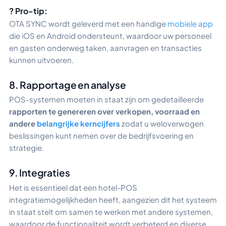
? Pro-tip:
OTA SYNC wordt geleverd met een handige
mobiele app
die iOS en Android ondersteunt, waardoor uw personeel
en gasten onderweg taken, aanvragen en transacties
kunnen uitvoeren.
8. Rapportage en analyse
POS-systemen moeten in staat zijn om gedetailleerde
rapporten te genereren over verkopen, voorraad en
andere
belangrijke kerncijfers
zodat u weloverwogen
beslissingen kunt nemen over de bedrijfsvoering en
strategie.
9. Integraties
Het is essentieel dat een hotel-POS
integratiemogelijkheden heeft, aangezien dit het systeem
in staat stelt om samen te werken met andere systemen,
waardoor de functionaliteit wordt verbeterd en diverse