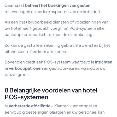
Daarnaast
beheert het boekingen van gasten
,
reserveringen en andere aspecten van de hoteldrift.
Als een gast bijvoorbeeld diensten of voorzieningen van
uw hotel heeft geboekt, voegt het POS-systeem elke
aankoop automatisch toe aan de eindrekening.
Zo kan de gast alle in rekening gebrachte diensten bij het
uitchecken in één keer afrekenen.
Bovendien biedt een POS-systeem waardevolle
inzichten
in verkooppatronen
en gastvoorkeuren, waardoor uw
omzet groeit.
8 Belangrijke voordelen van hotel
POS-systemen
✨ Verbeterde efficiëntie
– Klanten kunnen snel en
eenvoudig bestellingen plaatsen en uw personeel kan