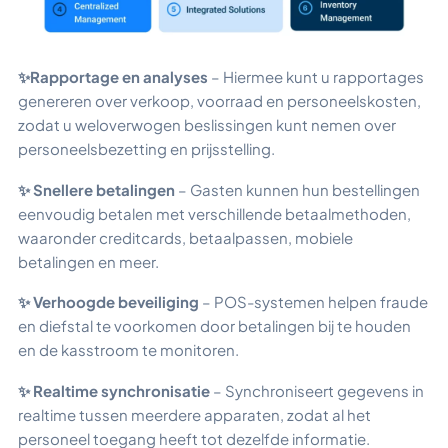
✨Rapportage en analyses
– Hiermee kunt u rapportages
genereren over verkoop, voorraad en personeelskosten,
zodat u weloverwogen beslissingen kunt nemen over
personeelsbezetting en prijsstelling.
✨ Snellere betalingen
– Gasten kunnen hun bestellingen
eenvoudig betalen met verschillende betaalmethoden,
waaronder creditcards, betaalpassen, mobiele
betalingen en meer.
✨ Verhoogde beveiliging
– POS-systemen helpen fraude
en diefstal te voorkomen door betalingen bij te houden
en de kasstroom te monitoren.
✨ Realtime synchronisatie
– Synchroniseert gegevens in
realtime tussen meerdere apparaten, zodat al het
personeel toegang heeft tot dezelfde informatie.