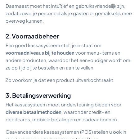
Daarnaast moet het intuïtief en gebruiksvriendelijk zijn,
zodat zowel je personeel als je gasten er gemakkelijk mee
overweg kunnen.
2. Voorraadbeheer
Een goed kassasysteem stelt je in staat om
voorraadniveaus bij te houden
voor menu-items en
andere producten, waardoor het eenvoudiger wordt om
ze op tijd bij te bestellen en aan te vullen.
Zo voorkom je dat een product uitverkocht raakt.
3. Betalingsverwerking
Het kassasysteem moet ondersteuning bieden voor
diverse betaalmethoden
, waaronder credit- en
debitcards, mobiele betalingen en cadeaubonnen.
Geavanceerdere kassasystemen (POS) stellen u ook in