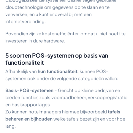
cloudtechnologie om gegevens op te slaan en te
verwerken, en u kunt er overal bij met een
internetverbinding.
Bovendien zijn ze kostenefficiënter, omdat u niet hoeft te
investeren in dure hardware.
5 soorten POS-systemen op basis van
functionaliteit
Afhankelijk van
hun functionaliteit
, kunnen POS-
systemen ook onder de volgende categorieën vallen:
Basis-POS-systemen
– Gericht op kleine bedrijven en
bieden functies zoals voorraadbeheer, verkoopregistratie
en basisrapportages.
Zo kunnen hotelmanagers hiermee bijvoorbeeld
tafels
beheren en bijhouden
welke tafels bezet zijn en voor hoe
lang.