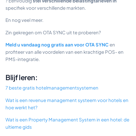
? Eenvoudig
stel verschillende belastingtarieven in
specifiek voor verschillende markten.
En nog veel meer.
Zin gekregen om OTA SYNC uit te proberen?
Meld u vandaag nog gratis aan voor OTA SYNC
en
profiteer van alle voordelen van een krachtige POS- en
PMS-integratie.
Blijf leren:
7 beste gratis hotelmanagementsystemen
Wat is een revenue management systeem voor hotels en
hoe werkt het?
Wat is een Property Management System in een hotel: de
ultieme gids