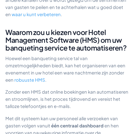
van gasten te peilen en te achterhalen wat u goed doet
en
waar u kunt verbeteren
.
Waarom zou u kiezen voor Hotel
Management Software (HMS) om uw
banqueting service te automatiseren?
Hoewel een banqueting service tal van
omzetmogelijkheden biedt, kan het organiseren van een
evenement in uw hotel een ware nachtmerrie zijn zonder
een
robuuste HMS
.
Zonder een HMS dat online boekingen kan automatiseren
en stroomlijnen, is het proces tijdrovend en vereist het
talloze telefoontjes en e-mails.
Met dit systeem kan uw personeel alle verzoeken van
gasten volgen vanuit
één centraal dashboard
en hen
voorzien van nauwkeurige informatie over de