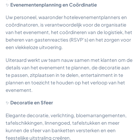
✨
Evenementenplanning en Coördinatie
Uw personeel, waaronder hotelevenementplanners en
coördinatoren, is verantwoordelijk voor de organisatie
van het evenement, het coördineren van de logistiek, het
beheren van gastenreacties (RSVP's) en het zorgen voor
een vlekkeloze uitvoering.
Uiteraard werkt uw team nauw samen met klanten om de
details van het evenement te plannen, de decoratie aan
te passen, zitplaatsen in te delen, entertainment in te
plannen en toezicht te houden op het verloop van het
evenement.
✨
Decoratie en Sfeer
Elegante decoratie, verlichting, bloemarrangementen,
tafelschikkingen, linnengoed, tafelstukken en meer
kunnen de sfeer van banketten versterken en een
feestelijke uitstraling creëren.