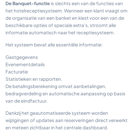
De Banquet-functie
is slechts een van de functies van
het hotelreceptiesysteem. Wanneer een klant vraagt om
de organisatie van een banket en kiest voor een van de
beschikbare opties of speciale extra's, stroomt alle
informatie automatisch naar het receptiesysteem.
Het systeem bevat alle essentiële informatie:
Gastgegevens
Evenementdetails
Facturatie
Statistieken en rapporten.
De betalingsberekening omvat aanbetalingen,
bedragverdeling en automatische aanpassing op basis
van de eindfactuur.
Dankzij het geautomatiseerde systeem worden
wijzigingen of updates aan reserveringen direct verwerkt
en meteen zichtbaar in het centrale dashboard.