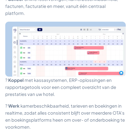
facturen, facturatie en meer, vanuit één centraal
platform.
?
Koppel
met kassasystemen, ERP-oplossingen en
rapportagetools voor een compleet overzicht van de
prestaties van uw hotel.
?
Werk
kamerbeschikbaarheid, tarieven en boekingen in
realtime, zodat alles consistent blijft over meerdere OTA's
en boekingsplatforms heen om over- of onderboeking te
voorkomen.