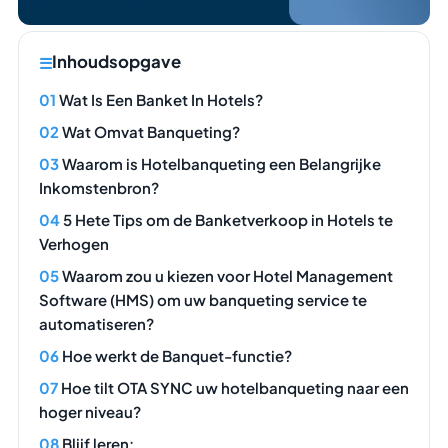
Inhoudsopgave
Wat Is Een Banket In Hotels?
Wat Omvat Banqueting?
Waarom is Hotelbanqueting een Belangrijke
Inkomstenbron?
5 Hete Tips om de Banketverkoop in Hotels te
Verhogen
Waarom zou u kiezen voor Hotel Management
Software (HMS) om uw banqueting service te
automatiseren?
Hoe werkt de Banquet-functie?
Hoe tilt OTA SYNC uw hotelbanqueting naar een
hoger niveau?
Blijf leren: