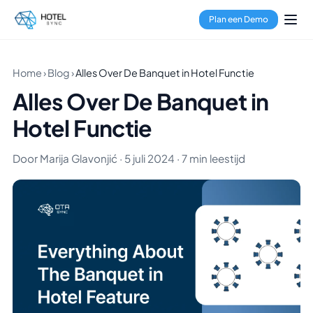
Plan een Demo
Home
›
Blog
›
Alles Over De Banquet in Hotel Functie
Alles Over De Banquet in
Hotel Functie
Door Marija Glavonjić · 5 juli 2024 · 7 min leestijd