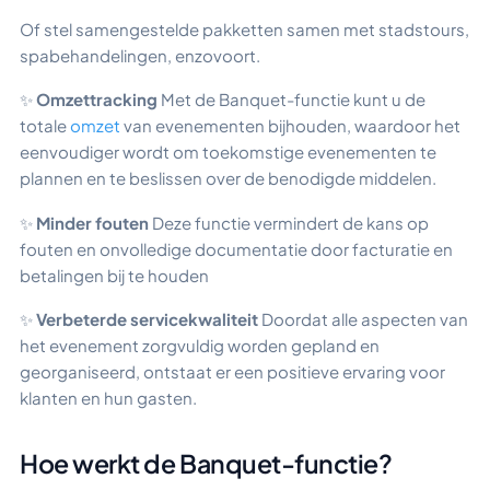
Of stel samengestelde pakketten samen met stadstours,
spabehandelingen, enzovoort.
✨
Omzettracking
Met de Banquet-functie kunt u de
totale
omzet
van evenementen bijhouden, waardoor het
eenvoudiger wordt om toekomstige evenementen te
plannen en te beslissen over de benodigde middelen.
✨
Minder fouten
Deze functie vermindert de kans op
fouten en onvolledige documentatie door facturatie en
betalingen bij te houden
✨
Verbeterde servicekwaliteit
Doordat alle aspecten van
het evenement zorgvuldig worden gepland en
georganiseerd, ontstaat er een positieve ervaring voor
klanten en hun gasten.
Hoe werkt de Banquet-functie?