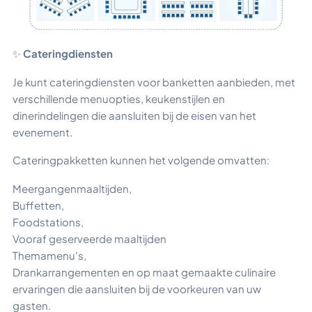
✨
Cateringdiensten
Je kunt cateringdiensten voor banketten aanbieden, met
verschillende menuopties, keukenstijlen en
dinerindelingen die aansluiten bij de eisen van het
evenement.
Cateringpakketten kunnen het volgende omvatten:
Meergangenmaaltijden,
Buffetten,
Foodstations,
Vooraf geserveerde maaltijden
Themamenu's,
Drankarrangementen en op maat gemaakte culinaire
ervaringen die aansluiten bij de voorkeuren van uw
gasten.