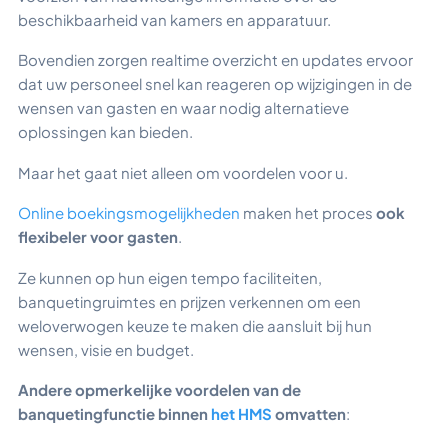
beschikbaarheid van kamers en apparatuur.
Bovendien zorgen realtime overzicht en updates ervoor
dat uw personeel snel kan reageren op wijzigingen in de
wensen van gasten en waar nodig alternatieve
oplossingen kan bieden.
Maar het gaat niet alleen om voordelen voor u.
Online boekingsmogelijkheden
maken het proces
ook
flexibeler voor gasten
.
Ze kunnen op hun eigen tempo faciliteiten,
banquetingruimtes en prijzen verkennen om een
weloverwogen keuze te maken die aansluit bij hun
wensen, visie en budget.
Andere opmerkelijke voordelen van de
banquetingfunctie binnen
het HMS
omvatten
: