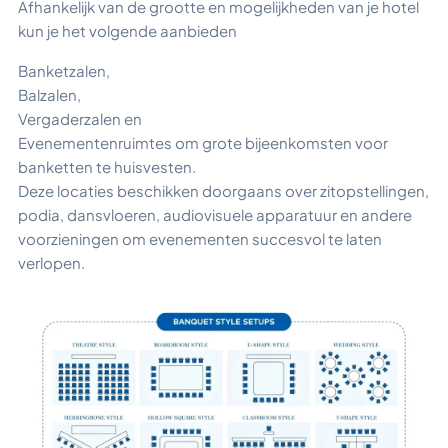
Afhankelijk van de grootte en mogelijkheden van je hotel
kun je het volgende aanbieden
Banketzalen,
Balzalen,
Vergaderzalen en
Evenementenruimtes om grote bijeenkomsten voor
banketten te huisvesten.
Deze locaties beschikken doorgaans over zitopstellingen,
podia, dansvloeren, audiovisuele apparatuur en andere
voorzieningen om evenementen succesvol te laten
verlopen.