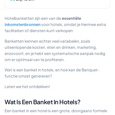
Hotelbanketten zijn een van de
essentiële
inkomstenbronnen
voor hotels, omdat je hiermee extra
faciliteiten of diensten kunt verkopen.
Banketten kennen echter veel variabelen, zoals
uiteenlopende kosten, eten en drinken, marketing,
enzovoort, en je hebt een systematische aanpak nodig
om er optimaal van te profiteren.
Wat is een banket in hotels, en hoe kan de Banquet-
functie omzet genereren?
Laten we het ontdekken!
Wat Is Een Banket In Hotels?
Een banket in een hotel is een grote, doorgaans formele