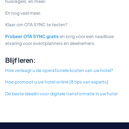
huisregels, en meer.
En nog veel meer.
Klaar om OTA SYNC te testen?
Probeer OTA SYNC gratis
en zorg voor een naadloze
ervaring voor eventplanners en deelnemers.
Blijf leren:
Hoe verlaagt u de operationele kosten van uw hotel?
Hoe promoot u uw hotel online [8 tips van experts]
De beste ideeën voor digitale transformatie in uw hotel