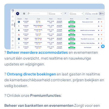
?
Beheer meerdere accommodaties
en evenementen
vanuit één overzicht, met realtime en nauwkeurige
updates en wijzigingen.
?
Ontvang directe boekingen
en laat gasten in realtime
de kamerbeschikbaarheid controleren, prijzen bekijken en
veilig boeken.
? Ontdek onze
Premiumfuncties
:
Beheer van banketten en evenementen
Zorgt voor een